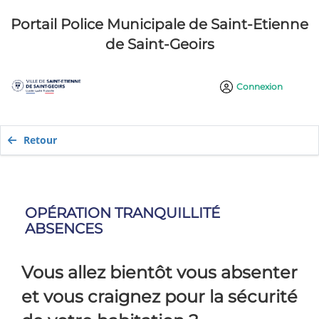
Portail Police Municipale de Saint-Etienne
de Saint-Geoirs
Connexion
Retour
OPÉRATION TRANQUILLITÉ
ABSENCES
Vous allez bientôt vous absenter
et vous craignez pour la sécurité