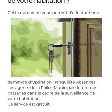
de votre habitation ?
Cette démarche vous permet d'effectue
r
une
demande d'Opération Tranquillité Absences.
Les agents de la Police Municipale feront de
s
passages dans le cadre de la surveillance de
votre habitation.
Ce service est gratuit.