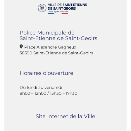
Police Municipale de
Saint-Etienne de Saint-Geoirs
Place Alexandre Gagneux
38590 Saint-Etienne de Saint-Geoirs
Horaires d'ouverture
Du lundi au vendredi
8h00 – 12h00 / 13h30 – 17h30
Site Internet de la Ville