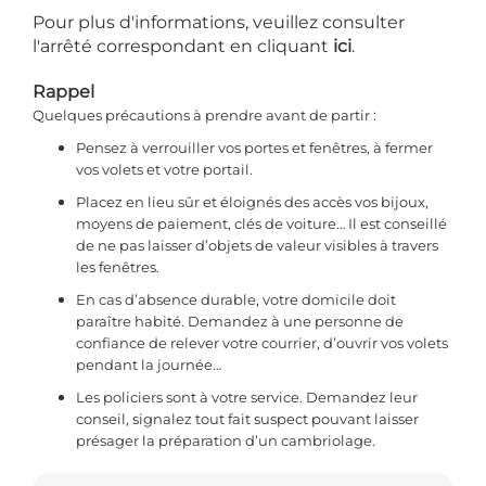
Pour plus d'informations, veuillez consulter
l'arrêté correspondant en cliquant
ici
.
Rappel
Quelques précautions à prendre avant de partir :
Pensez à verrouiller vos portes et fenêtres, à fermer
vos volets et votre portail.
Placez en lieu sûr et éloignés des accès vos bijoux,
moyens de paiement, clés de voiture… Il est conseillé
de ne pas laisser d’objets de valeur visibles à travers
les fenêtres.
En cas d’absence durable, votre domicile doit
paraître habité. Demandez à une personne de
confiance de relever votre courrier, d’ouvrir vos volets
pendant la journée…
Les policiers sont à votre service. Demandez leur
conseil, signalez tout fait suspect pouvant laisser
présager la préparation d’un cambriolage.