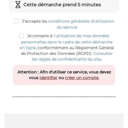
Cette démarche prend 5 minutes
J'accepte les
conditions générales d'utilisation
du service
Je consens à
l'utilisation de mes données
personnelles dans le cadre de cette démarche
en ligne
, conformément au Règlement Général
de Protection des Données (RGPD).
Consulter
les règles de confidentialité du site.
Attention : Afin d'utiliser ce service, vous devez
vous
identifier
ou
créer un compte
.