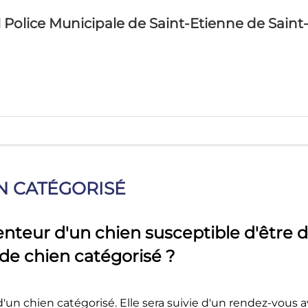
l Police Municipale de Saint-Etienne de Saint
N CATÉGORISÉ
tenteur d'un chien susceptible d'être
de chien catégorisé ?
d
'un chien catégorisé. Elle sera suivie d'un rendez-vous 