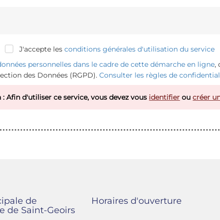
J'accepte les
conditions générales d'utilisation du service
 données personnelles dans le cadre de cette démarche en ligne
,
tection des Données (RGPD).
Consulter les règles de confidentiali
 : Afin d'utiliser ce service, vous devez vous
identifier
ou
créer u
cipale de
Horaires d'ouverture
e de Saint-Geoirs