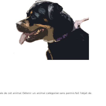
e de cet animal. Détenir un animal catégorisé sans permis fait l'objet de