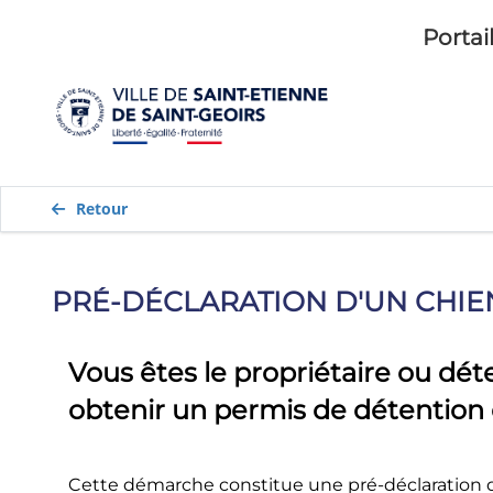
Portai
Retour
PRÉ-DÉCLARATION D'UN CHIE
Vous êtes le propriétaire ou dé
obtenir un permis de détention 
Cette démarche constitue une pré-déclaration 